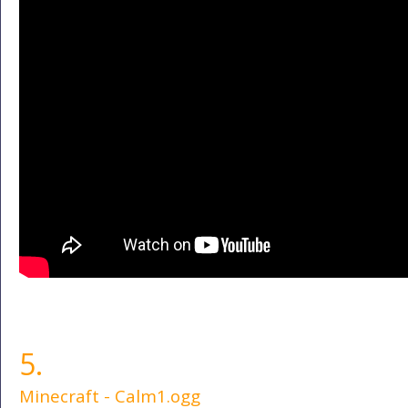
5.
Minecraft - Calm1.ogg