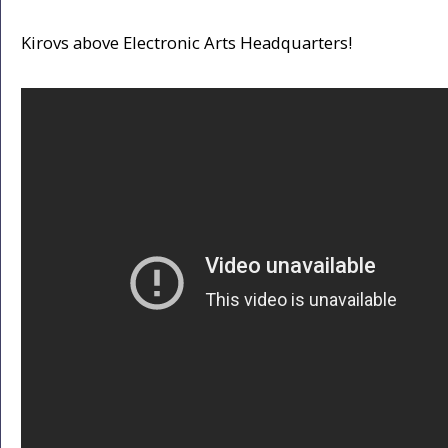
Kirovs above Electronic Arts Headquarters!