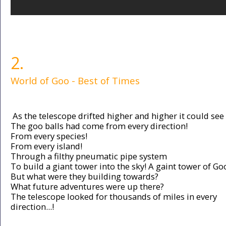
2.
World of Goo - Best of Times
As the telescope drifted higher and higher it could see 
The goo balls had come from every direction!
From every species!
From every island!
Through a filthy pneumatic pipe system
To build a giant tower into the sky! A gaint tower of Go
But what were they building towards?
What future adventures were up there?
The telescope looked for thousands of miles in every
direction...!