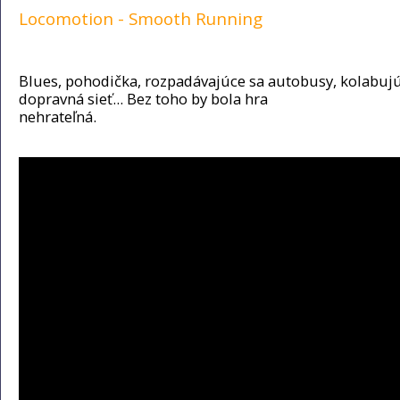
Locomotion - Smooth Running
Blues, pohodička, rozpadávajúce sa autobusy, kolabuj
dopravná sieť... Bez toho by bola hra
nehrateľná.